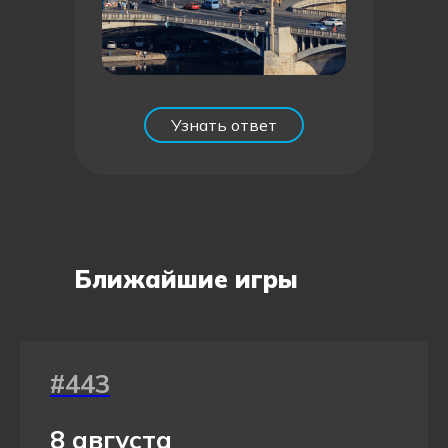
Скрыть ответ
Узнать ответ
Ближайшие игры
#443
8 августа