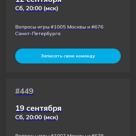
Сб, 20:00 (мск)
Вопросы игры #1005 Москвы и #676
Санкт-Петербурга
Записать свою команду
#449
19 сентября
Сб, 20:00 (мск)
Вопросы игры #1007 Москвы и #678