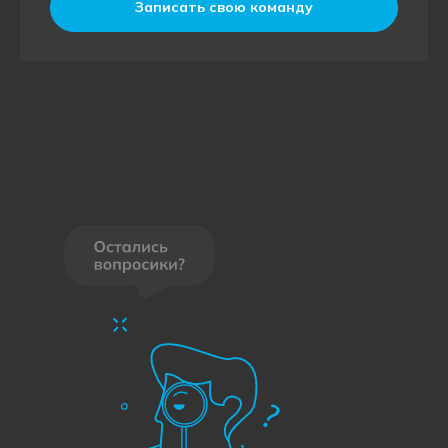
Записать свою команду