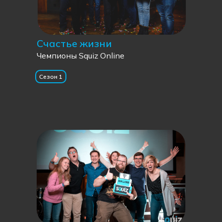
Счастье жизни
Чемпионы Squiz Online
Сезон 1