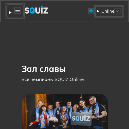
Online
Зал славы
Все чемпионы SQUIZ Online