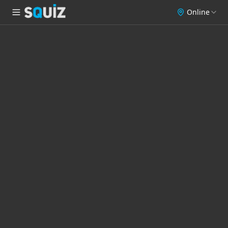
Online