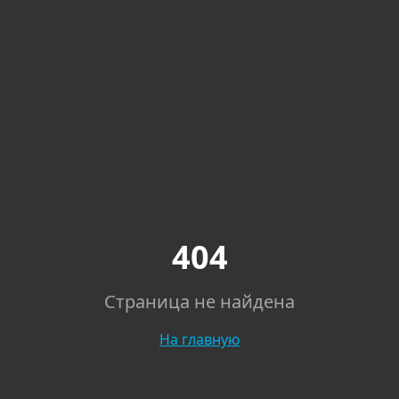
404
Страница не найдена
На главную