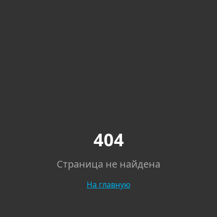
404
Страница не найдена
На главную