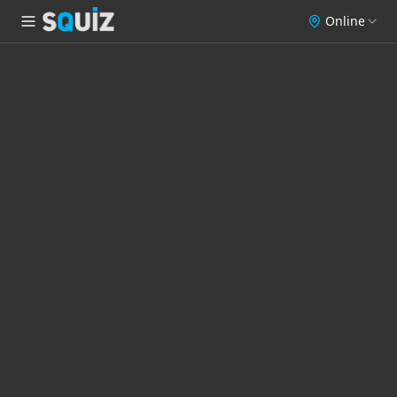
Online